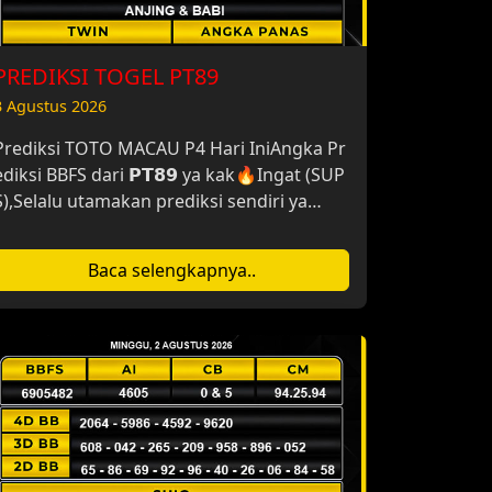
PREDIKSI TOGEL PT89
3 Agustus 2026
Prediksi TOTO MACAU P4 Hari IniAngka Pr
ediksi BBFS dari 𝗣𝗧𝟴𝟵 ya kak🔥Ingat (SUP
S),Selalu utamakan prediksi sendiri ya…
Baca selengkapnya..