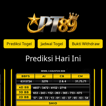
Prediksi Togel
Jadwal Togel
Bukti Withdraw
Prediksi Hari Ini