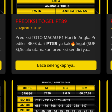
PREDIKSI TOGEL PT89
2 Agustus 2026
a
Prediksi TOTO MACAU P1 Hari IniAngka Pr
ediksi BBFS dari 𝗣𝗧𝟴𝟵 ya kak🔥Ingat (SUP
…
S),Selalu utamakan prediksi sendiri ya…
Baca selengkapnya..