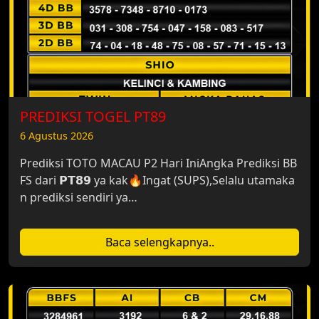
PREDIKSI TOGEL PT89
6 Agustus 2026
Prediksi TOTO MACAU P2 Hari IniAngka Prediksi BB
FS dari 𝗣𝗧𝟴𝟵 ya kak🔥Ingat (SUPS),Selalu utamaka
n prediksi sendiri ya…
Baca selengkapnya..