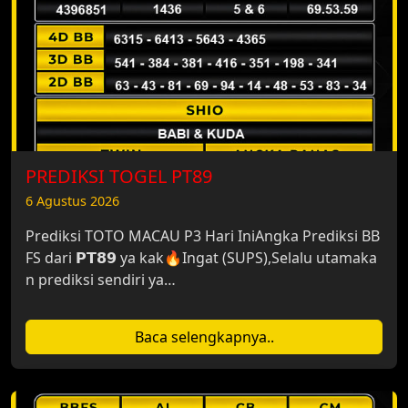
PREDIKSI TOGEL PT89
6 Agustus 2026
Prediksi TOTO MACAU P3 Hari IniAngka Prediksi BB
FS dari 𝗣𝗧𝟴𝟵 ya kak🔥Ingat (SUPS),Selalu utamaka
n prediksi sendiri ya…
Baca selengkapnya..