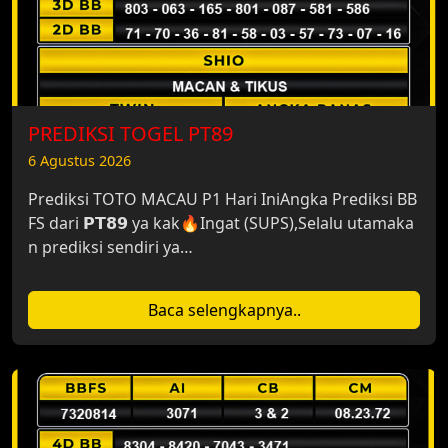
PREDIKSI TOGEL PT89
6 Agustus 2026
Prediksi TOTO MACAU P1 Hari IniAngka Prediksi BB
FS dari 𝗣𝗧𝟴𝟵 ya kak🔥Ingat (SUPS),Selalu utamaka
n prediksi sendiri ya…
Baca selengkapnya..