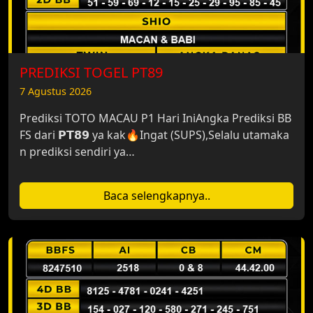
PREDIKSI TOGEL PT89
7 Agustus 2026
Prediksi TOTO MACAU P1 Hari IniAngka Prediksi BB
FS dari 𝗣𝗧𝟴𝟵 ya kak🔥Ingat (SUPS),Selalu utamaka
n prediksi sendiri ya…
Baca selengkapnya..