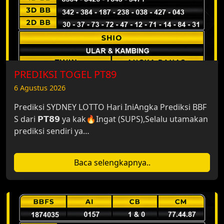
PREDIKSI TOGEL PT89
6 Agustus 2026
Prediksi SYDNEY LOTTO Hari IniAngka Prediksi BBF
S dari 𝗣𝗧𝟴𝟵 ya kak🔥Ingat (SUPS),Selalu utamakan
prediksi sendiri ya…
Baca selengkapnya..