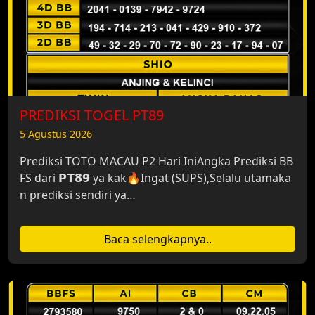
PREDIKSI TOGEL PT89
5 Agustus 2026
Prediksi TOTO MACAU P2 Hari IniAngka Prediksi BB
FS dari 𝗣𝗧𝟴𝟵 ya kak🔥Ingat (SUPS),Selalu utamaka
n prediksi sendiri ya…
Baca selengkapnya..