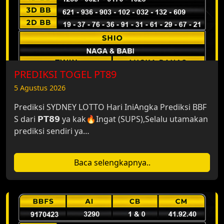
PREDIKSI TOGEL PT89
5 Agustus 2026
Prediksi SYDNEY LOTTO Hari IniAngka Prediksi BBF
S dari 𝗣𝗧𝟴𝟵 ya kak🔥Ingat (SUPS),Selalu utamakan
prediksi sendiri ya…
Baca selengkapnya..