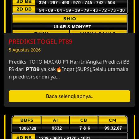
PREDIKSI TOGEL PT89
5 Agustus 2026
Prediksi TOTO MACAU P1 Hari IniAngka Prediksi BB
FS dari 𝗣𝗧𝟴𝟵 ya kak🔥Ingat (SUPS),Selalu utamaka
n prediksi sendiri ya…
Baca selengkapnya..