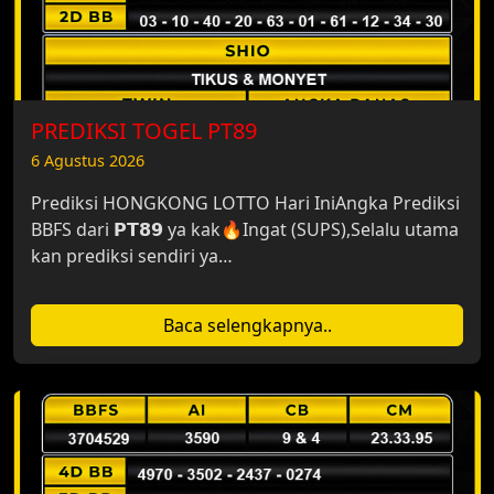
PREDIKSI TOGEL PT89
6 Agustus 2026
Prediksi HONGKONG LOTTO Hari IniAngka Prediksi
BBFS dari 𝗣𝗧𝟴𝟵 ya kak🔥Ingat (SUPS),Selalu utama
kan prediksi sendiri ya…
Baca selengkapnya..