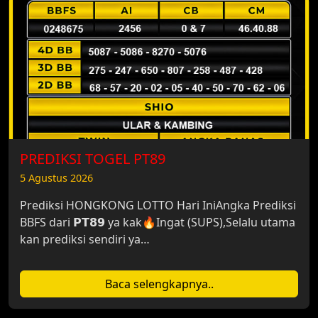
PREDIKSI TOGEL PT89
5 Agustus 2026
Prediksi HONGKONG LOTTO Hari IniAngka Prediksi
BBFS dari 𝗣𝗧𝟴𝟵 ya kak🔥Ingat (SUPS),Selalu utama
kan prediksi sendiri ya…
Baca selengkapnya..