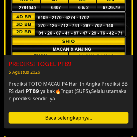
PREDIKSI TOGEL PT89
5 Agustus 2026
Prediksi TOTO MACAU P4 Hari IniAngka Prediksi BB
FS dari 𝗣𝗧𝟴𝟵 ya kak🔥Ingat (SUPS),Selalu utamaka
n prediksi sendiri ya…
Baca selengkapnya..