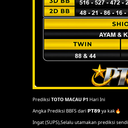
Prediksi
TOTO MACAU P1
Hari Ini
Angka Prediksi BBFS dari 𝗣𝗧𝟴𝟵 ya kak🔥
Ingat (SUPS),Selalu utamakan prediksi send