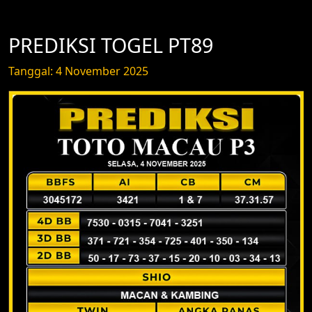
PREDIKSI TOGEL PT89
Tanggal: 4 November 2025