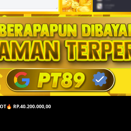
T🔥 RP.40.200.000,00