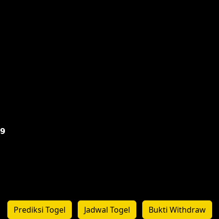
𝟵
Prediksi Togel
Jadwal Togel
Bukti Withdraw