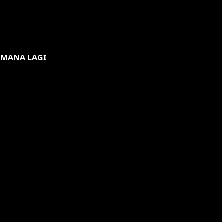
IMANA LAGI