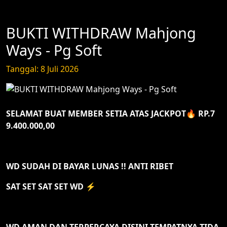
BUKTI WITHDRAW Mahjong
Ways - Pg Soft
Tanggal: 8 Juli 2026
SELAMAT BUAT MEMBER SETIA ATAS JACKPOT🔥 RP.7
9.400.000,00
WD SUDAH DI BAYAR LUNAS !! ANTI RIBET
SAT SET SAT SET WD ⚡️