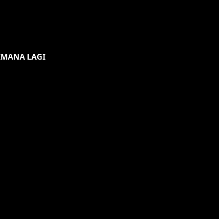
IMANA LAGI