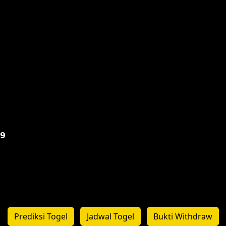
𝟵
Prediksi Togel
Jadwal Togel
Bukti Withdraw