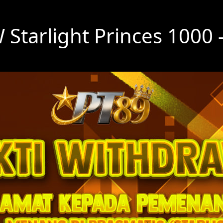
tarlight Princes 1000 