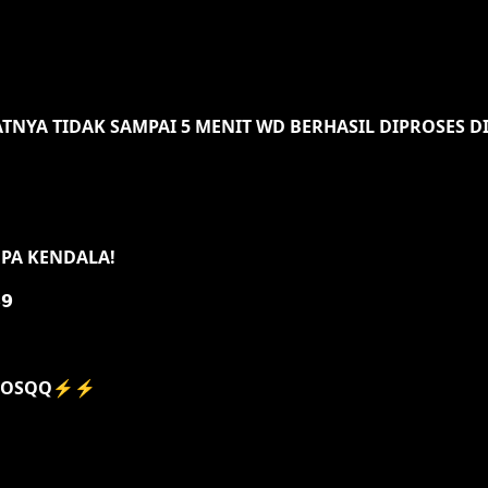
TNYA TIDAK SAMPAI 5 MENIT WD BERHASIL DIPROSES D
NPA KENDALA!
𝟵
BOSQQ⚡️⚡️