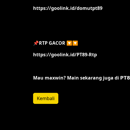
https://goolink.id/domutpt89
📌RTP GACOR 🔽🔽
https://goolink.id/PT89-Rtp
Mau maxwin? Main sekarang juga di 𝗣𝗧𝟴
Kembali