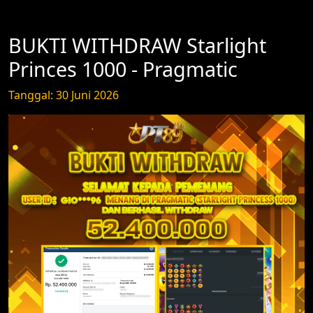
BUKTI WITHDRAW Starlight
Princes 1000 - Pragmatic
Tanggal: 30 Juni 2026