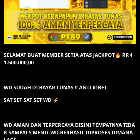
SELAMAT BUAT MEMBER SETIA ATAS JACKPOT🔥 RP.4
1.500.000,00
WD SUDAH DI BAYAR LUNAS !! ANTI RIBET
SAT SET SAT SET WD ⚡️
WD AMAN DAN TERPERCAYA DISINI TEMPATNYA TIDA
K SAMPAI 5 MENIT WD BERHASIL DIPROSES DIMANA