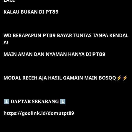
LAGI
KALAU BUKAN DI 𝗣𝗧𝟴𝟵
WD BERAPAPUN 𝗣𝗧𝟴𝟵 BAYAR TUNTAS TANPA KENDAL
A!
MAIN AMAN DAN NYAMAN HANYA DI 𝗣𝗧𝟴𝟵
MODAL RECEH AJA HASIL GAMAIN MAIN BOSQQ⚡️⚡️
⬇️ 𝐃𝐀𝐅𝐓𝐀𝐑 𝐒𝐄𝐊𝐀𝐑𝐀𝐍𝐆 ⬇️
https://goolink.id/domutpt89