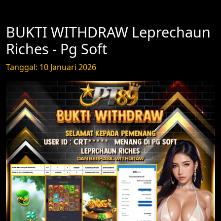
BUKTI WITHDRAW Leprechaun
Riches - Pg Soft
Tanggal: 10 Januari 2026