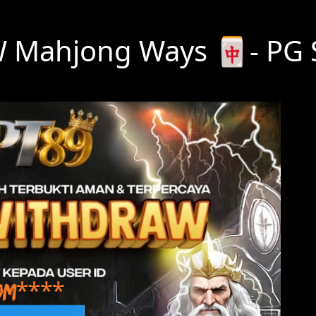
Mahjong Ways 🀄- PG 