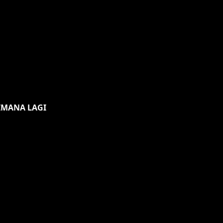
IMANA LAGI